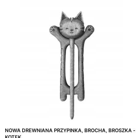
NOWA DREWNIANA PRZYPINKA, BROCHA, BROSZKA -
KOTEK