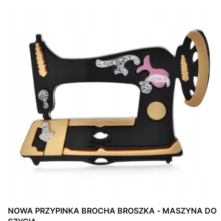
NOWA PRZYPINKA BROCHA BROSZKA - MASZYNA DO