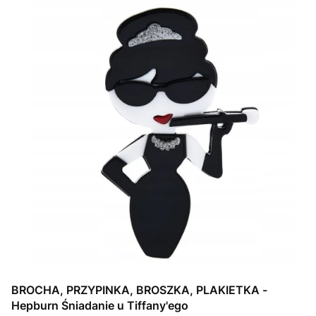
BROCHA, PRZYPINKA, BROSZKA, PLAKIETKA -
Hepburn Śniadanie u Tiffany'ego