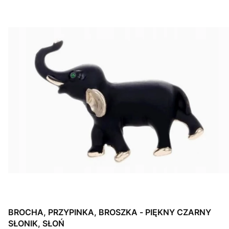
BROCHA, PRZYPINKA, BROSZKA - PIĘKNY CZARNY
SŁONIK, SŁOŃ