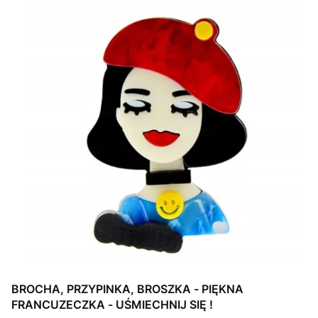
BROCHA, PRZYPINKA, BROSZKA - PIĘKNA
FRANCUZECZKA - UŚMIECHNIJ SIĘ !