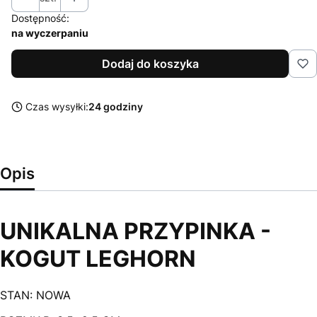
Dostępność:
na wyczerpaniu
Dodaj do koszyka
Czas wysyłki:
24 godziny
Opis
UNIKALNA PRZYPINKA -
KOGUT LEGHORN
STAN: NOWA