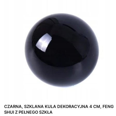
CZARNA, SZKLANA KULA DEKORACYJNA 4 CM, FENG
SHUI Z PEŁNEGO SZKŁA