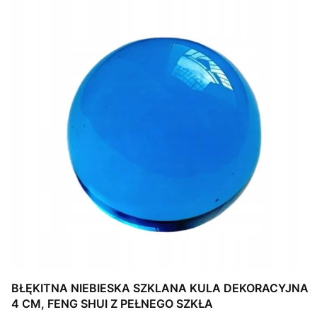
BŁĘKITNA NIEBIESKA SZKLANA KULA DEKORACYJNA
4 CM, FENG SHUI Z PEŁNEGO SZKŁA