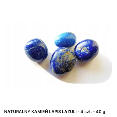
NATURALNY KAMIEŃ LAPIS LAZULI - 4 szt. - 40 g