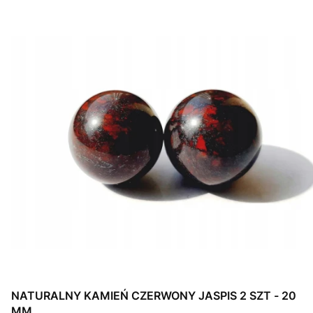
NATURALNY KAMIEŃ CZERWONY JASPIS 2 SZT - 20
MM