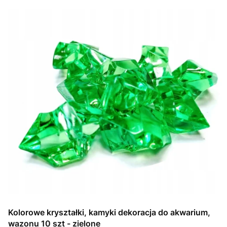
Kolorowe kryształki, kamyki dekoracja do akwarium,
wazonu 10 szt - zielone