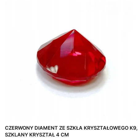
CZERWONY DIAMENT ZE SZKŁA KRYSZTAŁOWEGO K9,
SZKLANY KRYSZTAŁ 4 CM