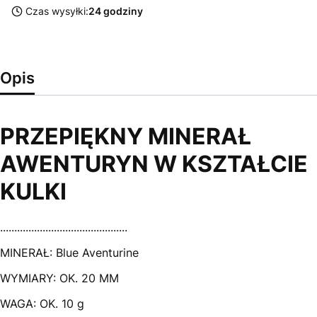
Czas wysyłki:
24 godziny
Opis
PRZEPIĘKNY MINERAŁ
AWENTURYN W KSZTAŁCIE
KULKI
.............................................
MINERAŁ: Blue Aventurine
WYMIARY: OK. 20 MM
WAGA: OK. 10 g