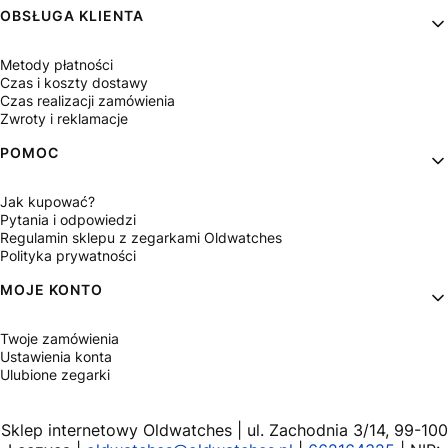
OBSŁUGA KLIENTA
Metody płatności
Czas i koszty dostawy
Czas realizacji zamówienia
Zwroty i reklamacje
POMOC
Jak kupować?
Pytania i odpowiedzi
Regulamin sklepu z zegarkami Oldwatches
Polityka prywatności
MOJE KONTO
Twoje zamówienia
Ustawienia konta
Ulubione zegarki
Sklep internetowy Oldwatches | ul. Zachodnia 3/14, 99-100