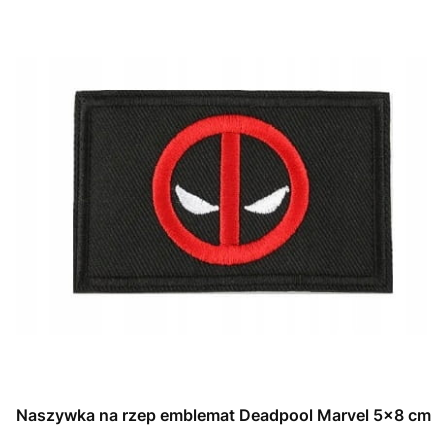
Naszywka na rzep emblemat Deadpool Marvel 5x8 cm