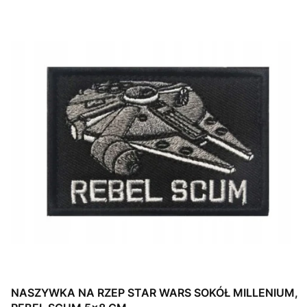
NASZYWKA NA RZEP STAR WARS SOKÓŁ MILLENIUM,