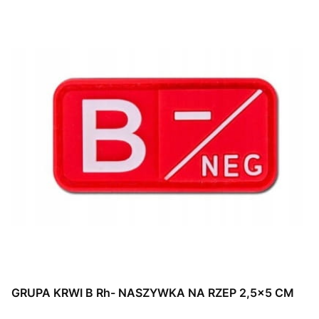
GRUPA KRWI B Rh- NASZYWKA NA RZEP 2,5x5 CM