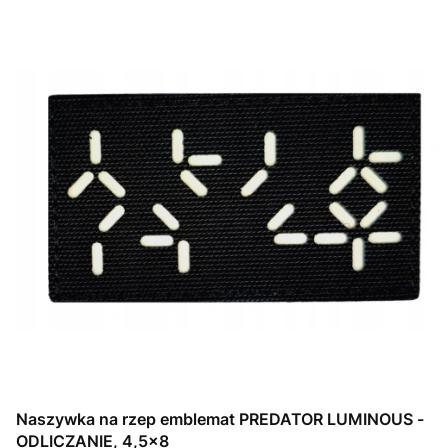
Naszywka na rzep emblemat PREDATOR LUMINOUS -
ODLICZANIE, 4,5x8