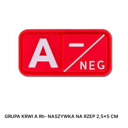
GRUPA KRWI A Rh- NASZYWKA NA RZEP 2,5x5 CM