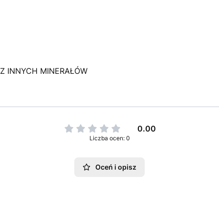
 Z INNYCH MINERAŁÓW
0.00
Liczba ocen: 0
Oceń i opisz