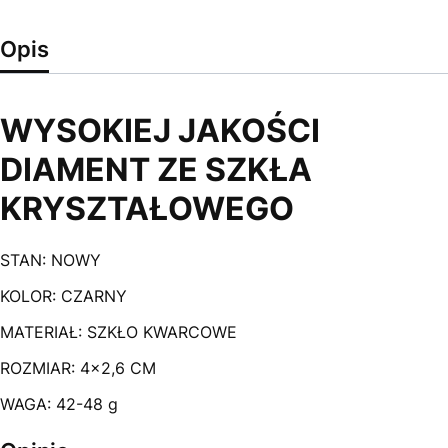
Opis
WYSOKIEJ JAKOŚCI
DIAMENT ZE SZKŁA
KRYSZTAŁOWEGO
STAN: NOWY
KOLOR: CZARNY
MATERIAŁ: SZKŁO KWARCOWE
ROZMIAR: 4x2,6 CM
WAGA: 42-48 g