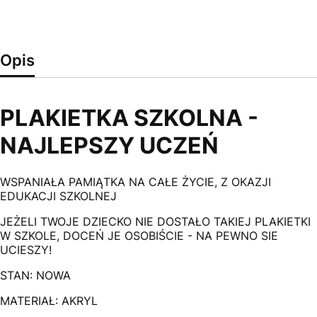
Opis
PLAKIETKA SZKOLNA -
NAJLEPSZY UCZEŃ
WSPANIAŁA PAMIĄTKA NA CAŁE ŻYCIE, Z OKAZJI
EDUKACJI SZKOLNEJ
JEŻELI TWOJE DZIECKO NIE DOSTAŁO TAKIEJ PLAKIETKI
W SZKOLE, DOCEŃ JE OSOBIŚCIE - NA PEWNO SIE
UCIESZY!
STAN: NOWA
MATERIAŁ: AKRYL