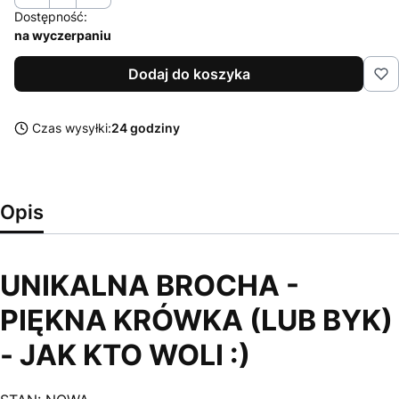
Dostępność:
na wyczerpaniu
Dodaj do koszyka
Czas wysyłki:
24 godziny
Opis
UNIKALNA BROCHA -
PIĘKNA KRÓWKA (LUB BYK)
- JAK KTO WOLI :)