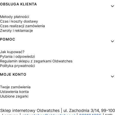
OBSŁUGA KLIENTA
Metody płatności
Czas i koszty dostawy
Czas realizacji zamówienia
Zwroty i reklamacje
POMOC
Jak kupować?
Pytania i odpowiedzi
Regulamin sklepu z zegarkami Oldwatches
Polityka prywatności
MOJE KONTO
Twoje zamówienia
Ustawienia konta
Ulubione zegarki
Sklep internetowy Oldwatches | ul. Zachodnia 3/14, 99-100