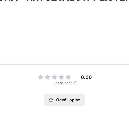
0.00
Liczba ocen: 0
Oceń i opisz