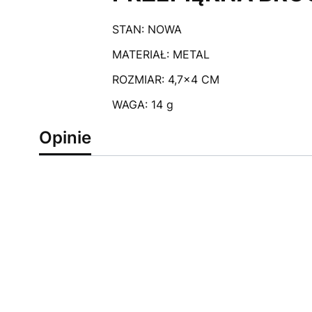
STAN: NOWA
MATERIAŁ: METAL
ROZMIAR: 4,7x4 CM
WAGA: 14 g
Opinie