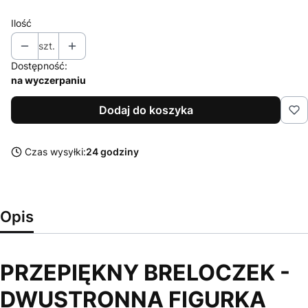
Ilość
szt.
Dostępność:
na wyczerpaniu
Dodaj do koszyka
Czas wysyłki:
24 godziny
Opis
PRZEPIĘKNY BRELOCZEK -
DWUSTRONNA FIGURKA