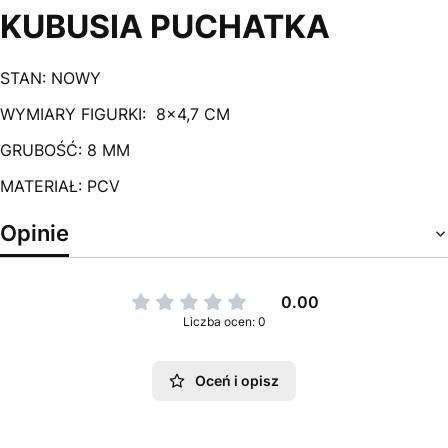
KUBUSIA PUCHATKA
STAN: NOWY
WYMIARY FIGURKI: 8x4,7 CM
GRUBOŚĆ: 8 MM
MATERIAŁ: PCV
Opinie
0.00
Liczba ocen: 0
Oceń i opisz