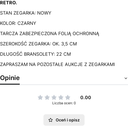
RETRO
.
STAN ZEGARKA: NOWY
KOLOR: CZARNY
TARCZA ZABEZPIECZONA FOLIĄ OCHRONNĄ
SZEROKOŚĆ ZEGARKA: OK. 3,5 CM
DŁUGOŚĆ BRANSOLETY: 22 CM
ZAPRASZAM NA POZOSTAŁE AUKCJE Z ZEGARKAMI
Opinie
0.00
Liczba ocen: 0
Oceń i opisz