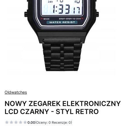
Oldwatches
NOWY ZEGAREK ELEKTRONICZNY
LCD CZARNY - STYL RETRO
0.00
(Oceny: 0 Recenzje: 0)