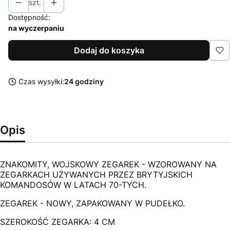
szt.
Dostępność:
na wyczerpaniu
Dodaj do koszyka
Czas wysyłki:
24 godziny
Opis
ZNAKOMITY, WOJSKOWY ZEGAREK - WZOROWANY NA
ZEGARKACH UŻYWANYCH PRZEZ BRYTYJSKICH
KOMANDOSÓW W LATACH 70-TYCH.
ZEGAREK - NOWY, ZAPAKOWANY W PUDEŁKO.
SZEROKOŚĆ ZEGARKA: 4 CM