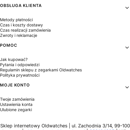
OBSŁUGA KLIENTA
Metody płatności
Czas i koszty dostawy
Czas realizacji zamówienia
Zwroty i reklamacje
POMOC
Jak kupować?
Pytania i odpowiedzi
Regulamin sklepu z zegarkami Oldwatches
Polityka prywatności
MOJE KONTO
Twoje zamówienia
Ustawienia konta
Ulubione zegarki
Sklep internetowy Oldwatches | ul. Zachodnia 3/14, 99-100