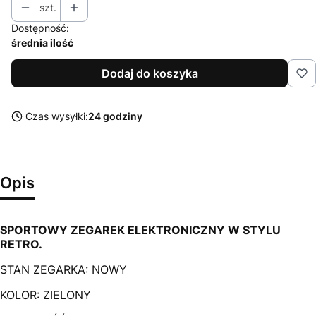
szt.
Dostępność:
średnia ilość
Dodaj do koszyka
Czas wysyłki:
24 godziny
Opis
SPORTOWY ZEGAREK ELEKTRONICZNY W STYLU
RETRO
.
STAN ZEGARKA: NOWY
KOLOR: ZIELONY