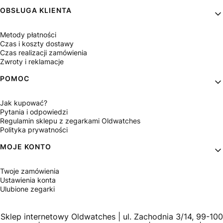
OBSŁUGA KLIENTA
Metody płatności
Czas i koszty dostawy
Czas realizacji zamówienia
Zwroty i reklamacje
POMOC
Jak kupować?
Pytania i odpowiedzi
Regulamin sklepu z zegarkami Oldwatches
Polityka prywatności
MOJE KONTO
Twoje zamówienia
Ustawienia konta
Ulubione zegarki
Sklep internetowy Oldwatches | ul. Zachodnia 3/14, 99-100